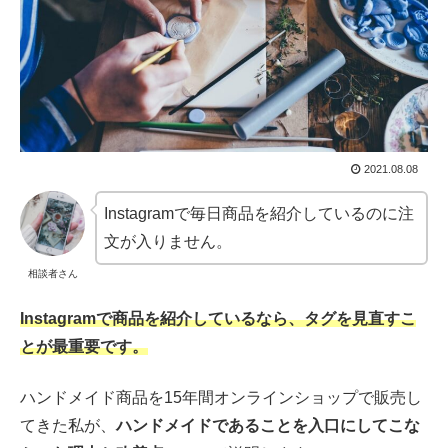
2021.08.08
Instagramで毎日商品を紹介しているのに注
文が入りません。
相談者さん
Instagramで商品を紹介しているなら、タグを見直すこ
とが最重要です。
ハンドメイド商品を15年間オンラインショップで販売し
てきた私が、
ハンドメイドであることを入口にしてこな