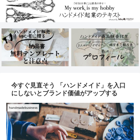
今すぐ見直そう 「ハンドメイド」を入口
にしないとブランド価値がアップする
handmadebusiness