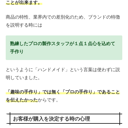
ことが出来ます。
商品の特性、業界内での差別化のため、ブランドの特徴
を説明する時には
熟練したプロの製作スタッフが１点１点心を込めて
手作り
というように「ハンドメイド」という言葉は使わずに説
明していました。
「趣味の手作り」では無く「プロの手作り」であること
を伝えたかった
からです。
お客様が購入を決定する時の心理