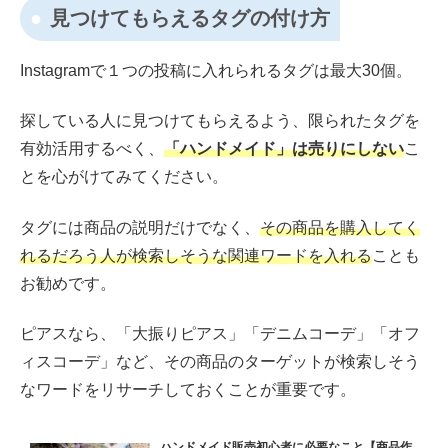
見つけてもらえるタグの付け方
Instagramで１つの投稿に入れられるタグは最大30個。
探している人に見つけてもらえるよう、限られたタグを
有効活用するべく、
「ハンドメイド」は売りにしない
こ
とを心がけてみてください。
タグには商品の説明だけでなく、
その商品を購入してく
れるだろう人が検索しそうな関連ワードを入れる
ことも
お勧めです。
ピアスなら、「大振りピアス」「デニムコーデ」「オフ
ィスコーデ」など、その商品のターゲットが検索しそう
なワードをリサーチしておくことが重要です。
ハンドメイド販売初心者に必要なこと【商品作