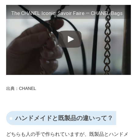
The CHANEL Iconic, Savoir Faire — CHANEL Bags
出典：CHANEL
ハンドメイドと既製品の違いって？
どちらも人の手で作られていますが、既製品とハンドメ