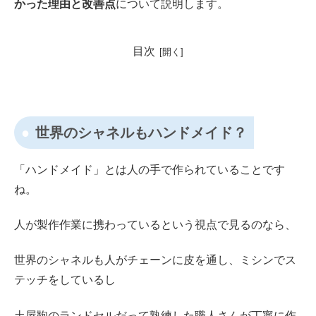
かった理由と改善点
について説明します。
目次
世界のシャネルもハンドメイド？
「ハンドメイド」とは人の手で作られていることです
ね。
人が製作作業に携わっているという視点で見るのなら、
世界のシャネルも人がチェーンに皮を通し、ミシンでス
テッチをしているし
土屋鞄のランドセルだって熟練した職人さんが丁寧に作