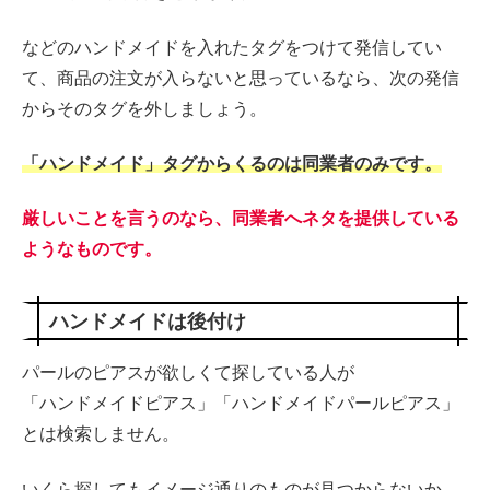
などのハンドメイドを入れたタグをつけて発信してい
て、商品の注文が入らないと思っているなら、次の発信
からそのタグを外しましょう。
「ハンドメイド」タグからくるのは同業者のみです。
厳しいことを言うのなら、同業者へネタを提供している
ようなものです。
ハンドメイドは後付け
パールのピアスが欲しくて探している人が
「ハンドメイドピアス」「ハンドメイドパールピアス」
とは検索しません。
いくら探してもイメージ通りのものが見つからないか