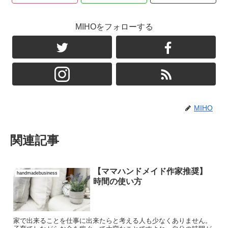
MIHOをフォローする
MIHO
関連記事
【ママハンドメイド作家推奨】
handmadebusiness
時間の使い方
家で出来ることを仕事に出来たらと考える人も少なくありません。