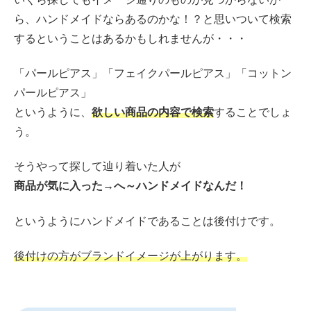
ら、ハンドメイドならあるのかな！？と思いついて検索
するということはあるかもしれませんが・・・
「パールピアス」「フェイクパールピアス」「コットン
パールピアス」
というように、
欲しい商品の内容で検索
することでしょ
う。
そうやって探して辿り着いた人が
商品が気に入った→へ～ハンドメイドなんだ！
というようにハンドメイドであることは後付けです。
後付けの方がブランドイメージが上がります。