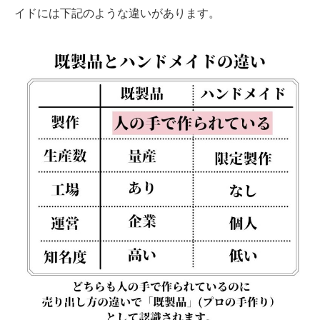
イドには下記のような違いがあります。