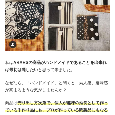
私は
ARARSの商品がハンドメイドであることを出来れ
ば最初は隠したい
と思って来ました。
なぜなら、「ハンドメイド」と聞くと、素人感、趣味感
が高まるような気がしませんか？
商品は
売り出し方次第で、個人が趣味の延長として作っ
ている手作り品にも、プロが作っている既製品にもなる