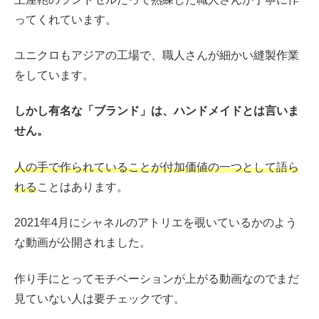
ってくれています。
ユニクロもアジアの工場で、職人さんが細かい縫製作業
をしています。
しかし有名な「ブランド」は、ハンドメイドとは言いま
せん。
人の手で作られていることが付加価値の一つとして語ら
れる
ことはあります。
2021年4月にシャネルのアトリエを覗いているかのよう
な動画が公開されました。
作り手にとってモチベーションが上がる動画なのでまだ
見ていない人は要チェックです。