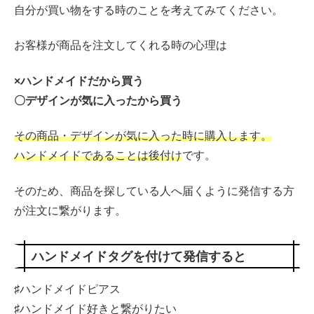
自分が買い物をする時のことを考えてみてください。
お客様が商品を注文してくれる時の心理は
×ハンドメイドだから買う
〇デザインが気に入ったから買う
その商品・デザインが気に入った時に購入します。
ハンドメイドであることは後付け
です。
そのため、商品を探している人へ届くように発信する方
が注文に繋がります。
ハンドメイドタグを付けて発信すると
♯ハンドメイドピアス
♯ハンドメイド好きと繋がりたい