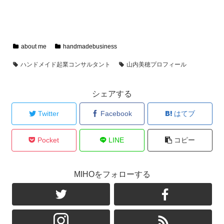
about me
handmadebusiness
ハンドメイド起業コンサルタント
山内美穂プロフィール
シェアする
Twitter
Facebook
はてブ
Pocket
LINE
コピー
MIHOをフォローする