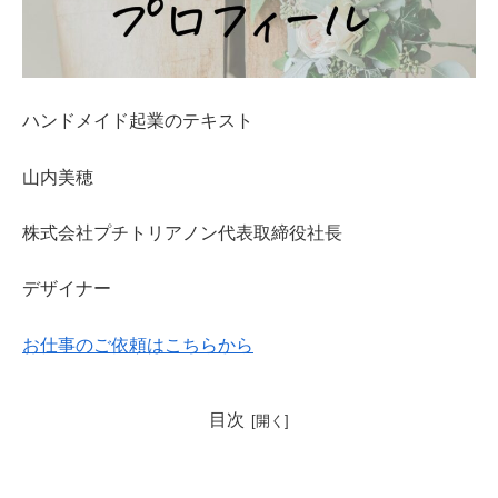
ハンドメイド起業のテキスト
山内美穂
株式会社プチトリアノン代表取締役社長
デザイナー
お仕事のご依頼はこちらから
目次