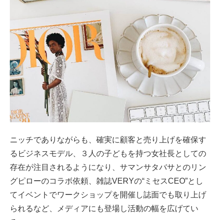
ニッチでありながらも、確実に顧客と売り上げを確保す
るビジネスモデル、３人の子どもを持つ女社長としての
存在が注目されるようになり、サマンサタバサとのリン
グピローのコラボ依頼、雑誌VERYの“ミセスCEO”とし
てイベントでワークショップを開催し誌面でも取り上げ
られるなど、メディアにも登場し活動の幅を広げてい