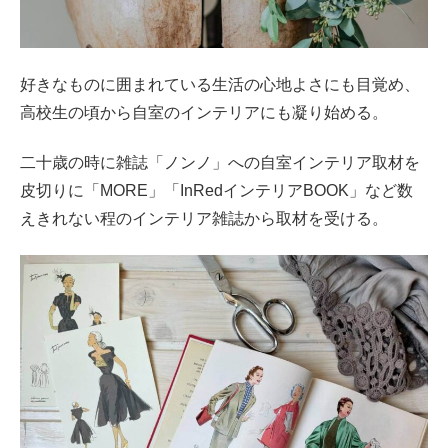
好きなものに囲まれている生活の心地よさにも目覚め、
高校生の頃から自室のインテリアにも凝り始める。
二十歳の時に雑誌「ノンノ」への自室インテリア取材を
皮切りに「MORE」「InRedインテリアBOOK」など数
えきれない程のインテリア雑誌から取材を受ける。