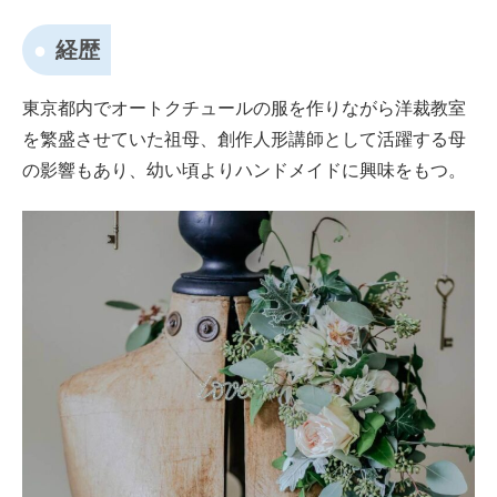
経歴
東京都内でオートクチュールの服を作りながら洋裁教室
を繁盛させていた祖母、創作人形講師として活躍する母
の影響もあり、幼い頃よりハンドメイドに興味をもつ。