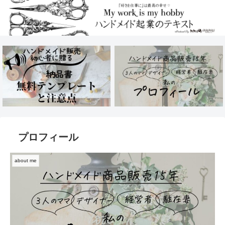
プロフィール
about me