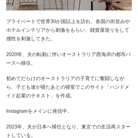
プライベートで世界30か国以上を訪れ、各国の街並みや
ホテルインテリアから刺激をもらい、雑貨屋巡りをして
感性を刺激してきた。
2020年、夫の転勤に伴いオーストラリア西海岸の都市パ
ースへ移住。
初めてだらけのオーストラリアの子育てに奮闘しなが
ら、子ども達が寝たあとの寝室でこのサイト「ハンドメ
イド起業のテキスト」を作成。
Instagramをメインに発信中。
2023年、夫が日本へ帰任となり、東京での生活再スター
トしている。