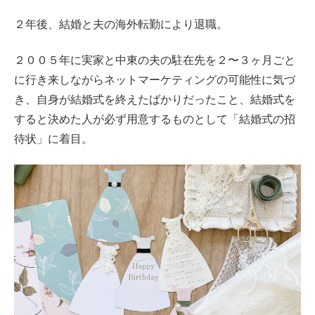
２年後、結婚と夫の海外転勤により退職。
２００５年に実家と中東の夫の駐在先を２〜３ヶ月ごと
に行き来しながらネットマーケティングの可能性に気づ
き、自身が結婚式を終えたばかりだったこと、結婚式を
すると決めた人が必ず用意するものとして「結婚式の招
待状」に着目。