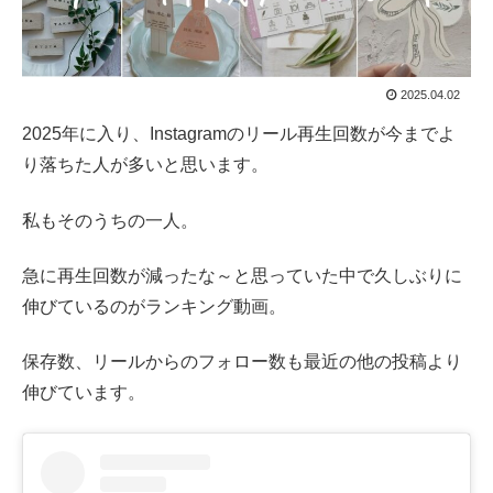
2025.04.02
2025年に入り、Instagramのリール再生回数が今までよ
り落ちた人が多いと思います。
私もそのうちの一人。
急に再生回数が減ったな～と思っていた中で久しぶりに
伸びているのがランキング動画。
保存数、リールからのフォロー数も最近の他の投稿より
伸びています。