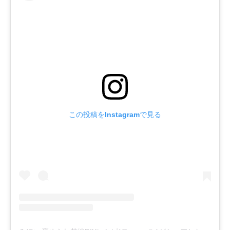
この投稿をInstagramで見る