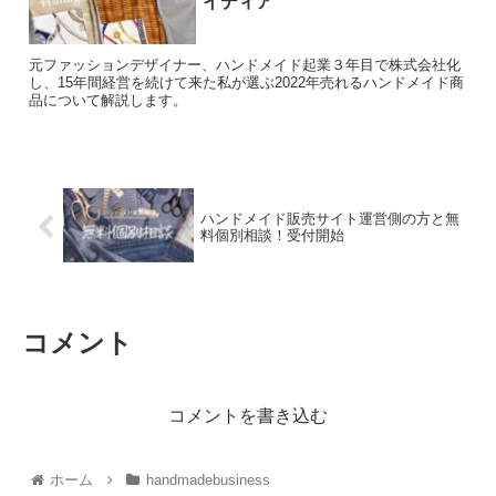
イディア
元ファッションデザイナー、ハンドメイド起業３年目で株式会社化
し、15年間経営を続けて来た私が選ぶ2022年売れるハンドメイド商
品について解説します。
ハンドメイド販売サイト運営側の方と無
料個別相談！受付開始
コメント
コメントを書き込む
ホーム
handmadebusiness