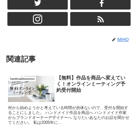
MIHO
関連記事
【無料】作品を商品へ変えてい
handmadebusiness
く！オンラインミーティング予
約受付開始
何から始めようかと考えている時間が勿体ないので、受付を開始す
ることにしました。 ハンドメイド作品を商品へ ハンドメイド作家
からブランドオーナーデザイナーへ なりたいあなたのお話を聞かせ
てください。 私は2005年に...