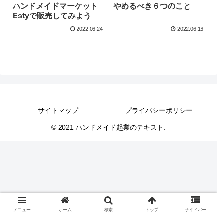
ハンドメイドマーケット
やめるべき６つのこと
Estyで販売してみよう
2022.06.24
2022.06.16
サイトマップ
プライバシーポリシー
© 2021 ハンドメイド起業のテキスト.
メニュー
ホーム
検索
トップ
サイドバー