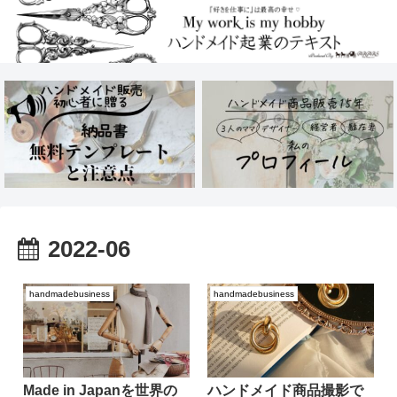
2022-06
handmadebusiness
handmadebusiness
Made in Japanを世界の
ハンドメイド商品撮影で