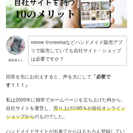
minne やcreemaなどハンドメイド販売アプ
リで販売していても自社サイト・ショップ
は必要ですか？
相談者さん
回答を先にお伝えすると、声を大にして
「必要で
す！！！」
私は2005年に独学でホームページを立ち上げた時から、
自社サイトを運営し、
売り上げの95％が自社オンライン
ショップから
のものでした。
ハンドメイドサイトが出来てからはもちろん登録してい