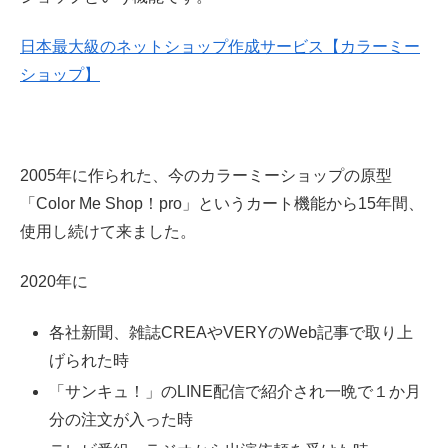
日本最大級のネットショップ作成サービス【カラーミー
ショップ】
2005年に作られた、今のカラーミーショップの原型
「Color Me Shop！pro」というカート機能から15年間、
使用し続けて来ました。
2020年に
各社新聞、雑誌CREAやVERYのWeb記事で取り上
げられた時
「サンキュ！」のLINE配信で紹介され一晩で１か月
分の注文が入った時