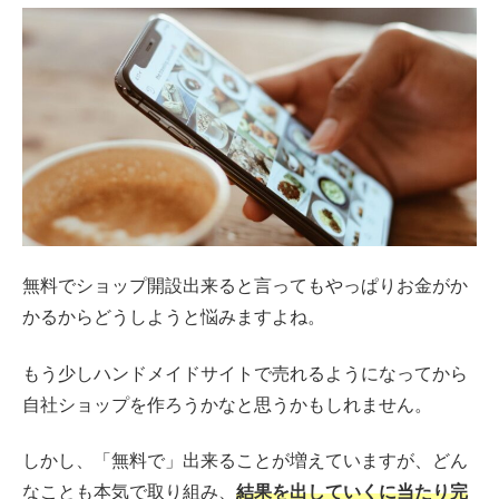
無料でショップ開設出来ると言ってもやっぱりお金がか
かるからどうしようと悩みますよね。
もう少しハンドメイドサイトで売れるようになってから
自社ショップを作ろうかなと思うかもしれません。
しかし、「無料で」出来ることが増えていますが、どん
なことも本気で取り組み、
結果を出していくに当たり完