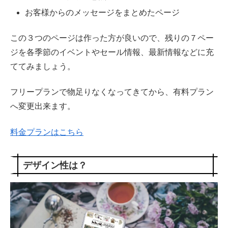
お客様からのメッセージをまとめたページ
この３つのページは作った方が良いので、残りの７ペー
ジを各季節のイベントやセール情報、最新情報などに充
ててみましょう。
フリープランで物足りなくなってきてから、有料プラン
へ変更出来ます。
料金プランはこちら
デザイン性は？