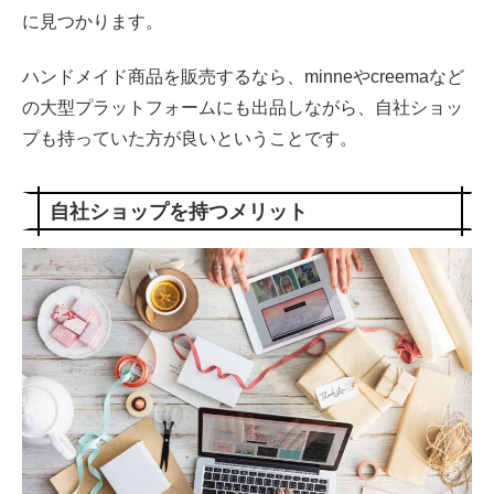
に見つかります。
ハンドメイド商品を販売するなら、minneやcreemaなど
の大型プラットフォームにも出品しながら、自社ショッ
プも持っていた方が良いということです。
自社ショップを持つメリット