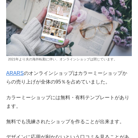
2021年より夫の海外転勤に伴い、オンラインショップは閉じています。
ARARS
のオンラインショップはカラーミーショップか
らの売り上げが全体の95％を占めていました。
カラーミーショップには無料・有料テンプレートがあり
ます。
無料でも洗練されたショップを作ることが出来ます。
デザインに応用が利かないという口コミを見ることがあ