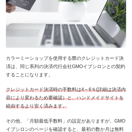
カラーミーショップを使用する際のクレジットカード決
済は、同じ系列の決済代行会社GMOイプシロンとの契約
することになります。
クレジットカード決済時の手数料は4～6％(詳細は決済内
容により変わるため要確認）と、ハンドメイドサイトを
経由するより安く済みます。
その他、「月額最低手数料」の設定がありますが、GMO
イプシロンのページを確認すると、最初の数か月は無料