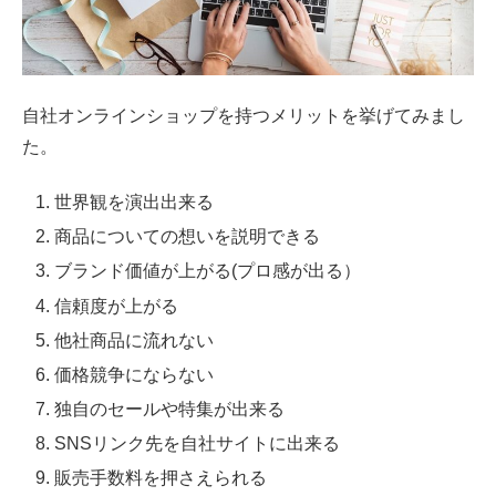
自社オンラインショップを持つメリットを挙げてみまし
た。
世界観を演出出来る
商品についての想いを説明できる
ブランド価値が上がる(プロ感が出る）
信頼度が上がる
他社商品に流れない
価格競争にならない
独自のセールや特集が出来る
SNSリンク先を自社サイトに出来る
販売手数料を押さえられる