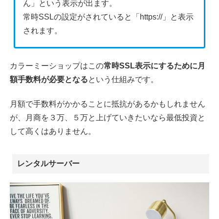
ん」という表示が出ます。
常時SSLの設定がされていると「https://」と表示
されます。
カラーミーショップはこの
常時SSL表示にするために月
額手数料が必要となる
という仕組みです。
月額で手数料がかかることに抵抗があるかもしれません
が、月商を３万、５万と上げていきたいなら最低投資と
して高くはありません。
レンタルサーバー