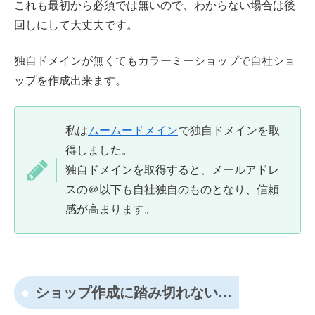
これも最初から必須では無いので、わからない場合は後
回しにして大丈夫です。
独自ドメインが無くてもカラーミーショップで自社ショ
ップを作成出来ます。
私は
ムームードメイン
で独自ドメインを取
得しました。
独自ドメインを取得すると、メールアドレ
スの＠以下も自社独自のものとなり、信頼
感が高まります。
ショップ作成に踏み切れない…