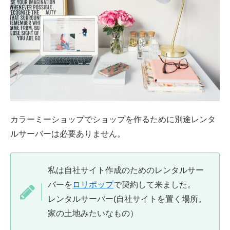
カラーミーショップでショップを作るために別途レンタ
ルサーバーは必要ありません。
私は自社サイト作成のためのレンタルサー
バーを
ロリポップ
で契約して来ました。
レンタルサーバー(自社サイトを置く場所。
家の土地みたいなもの）