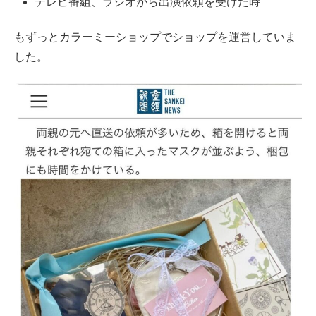
テレビ番組、ラジオから出演依頼を受けた時
もずっとカラーミーショップでショップを運営していま
した。