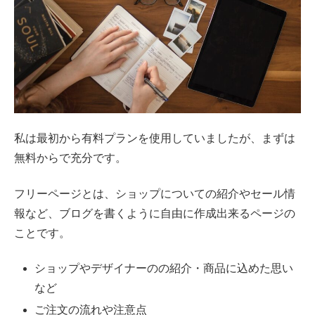
私は最初から有料プランを使用していましたが、まずは
無料からで充分です。
フリーページとは、ショップについての紹介やセール情
報など、ブログを書くように自由に作成出来るページの
ことです。
ショップやデザイナーのの紹介・商品に込めた思い
など
ご注文の流れや注意点