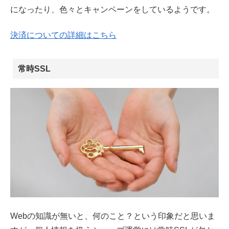
になったり、色々とキャンペーンをしているようです。
決済についての詳細はこちら
常時SSL
Webの知識が無いと、何のこと？という印象だと思いま