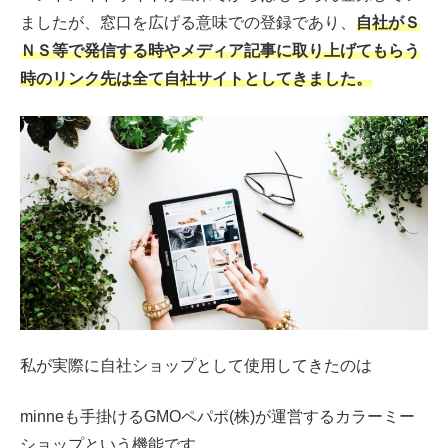
ましたが、窓口を広げる意味での登録であり、
自社がＳ
ＮＳ等で発信する時やメディア記事に取り上げてもらう
時のリンク先は全て自社サイトとしてきました。
私が実際に自社ショップとして使用してきたのは
minneも手掛けるGMOペパポ(株)が運営するカラーミー
ショップという機能です。