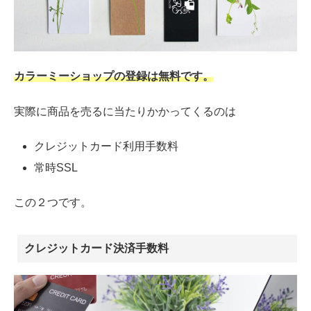
カラーミーショップの登録は無料です。
実際に商品を売るに当たりかかってくるのは
クレジットカード利用手数料
常時SSL
この２つです。
クレジットカード決済手数料