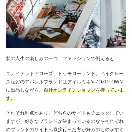
私の人生の楽しみの一つ、ファッションで例えると
ユナイテッドアローズ、トゥモローランド、ベイクルー
ズなどのアパレルブランドはアイルミネやZOZOTOWN
に出品しながら、
自社オンラインショップを持っていま
す。
それぞれ利点があり、どちらのサイトもチェックしてい
ますが、好きなブランドが決まっているのならそれぞれ
のブランドのサイトへ直接行った方が好みのものがすぐ