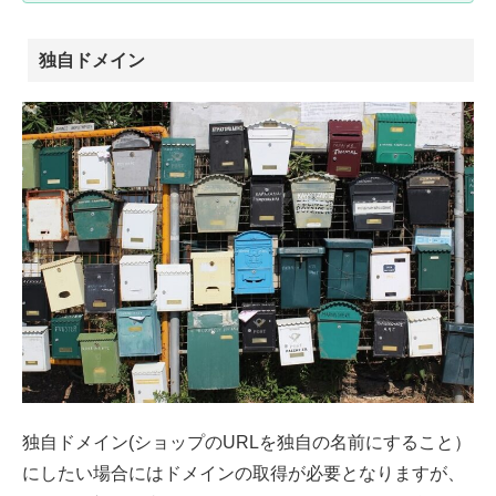
独自ドメイン
独自ドメイン(ショップのURLを独自の名前にすること）
にしたい場合にはドメインの取得が必要となりますが、