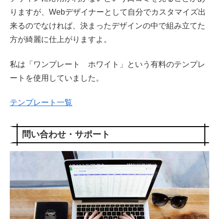
りますが、Webデザイナーとして自分でカスタマイズ出
来るのでなければ、決まったデザインの中で組み立てた
方が綺麗に仕上がりますよ。
私は「ワンプレート ホワイト」という有料のテンプレ
ートを使用していました。
テンプレート一覧
問い合わせ・サポート