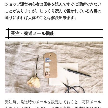
ショップ運営初心者は回答を読んですぐに理解できない
ことがありますが、じっくり読んで書かれている内容の
通りにすれば大体のことは解決出来ます。
受注・発送メール機能
受注時、発送時のメールを設定しておくと、毎回メール