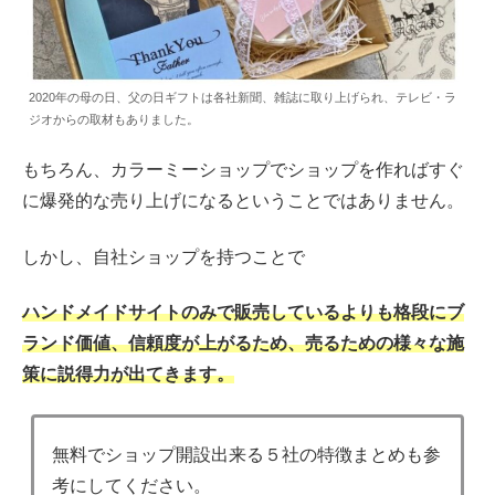
2020年の母の日、父の日ギフトは各社新聞、雑誌に取り上げられ、テレビ・ラ
ジオからの取材もありました。
もちろん、カラーミーショップでショップを作ればすぐ
に爆発的な売り上げになるということではありません。
しかし、自社ショップを持つことで
ハンドメイドサイトのみで販売しているよりも格段にブ
ランド価値、信頼度が上がるため、売るための様々な施
策に説得力が出てきます。
無料でショップ開設出来る５社の特徴まとめも参
考にしてください。