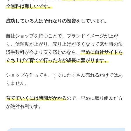
全無料は難しいです。
成功している人はそれなりの投資をしています。
自社ショップを持つことで、ブランドイメージが上が
り、信頼度が上がり、売り上げが多くなって来た時の決
済手数料が今より安く済むのなら、
早めに自社サイトを
立ち上げて育てて行った方が成長に繋がります。
ショップを作っても、すぐにたくさん売れるわけではあ
りません。
育てていくには時間がかかる
ので、早めに取り組んだ方
が絶対有利です。