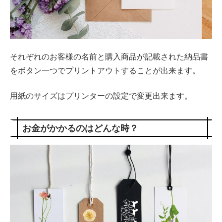
それぞれのお客様の名前と購入商品が記載された納品書
をボタン一つでプリントアウトすることが出来ます。
用紙のサイズはプリンターの設定で変更出来ます。
お金がかかるのはどんな時？