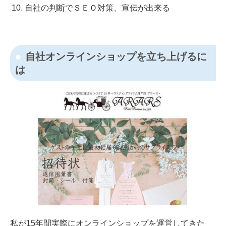
自社の判断でＳＥＯ対策、宣伝が出来る
自社オンラインショップを立ち上げるに
は
私が15年間実際にオンラインショップを運営してきた