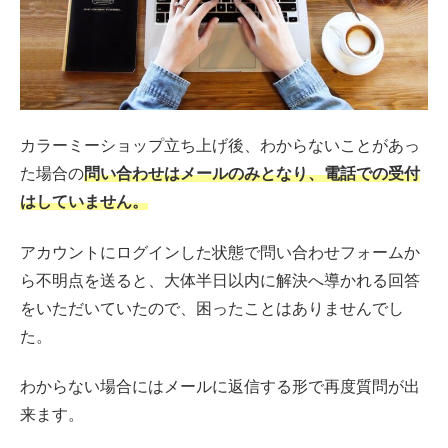
カラーミーショップ立ち上げ後、わからないことがあっ
た場合の
問い合わせはメールのみとなり、電話での受付
はしていません。
アカウントにログインした状態で問い合わせフォームか
ら不明点を送ると、大体半日以内に解決へ導かれる回答
をいただいていたので、困ったことはありませんでし
た。
わからない場合にはメールに返信する形で再度質問が出
来ます。