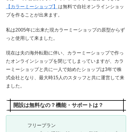
【カラーミーショップ】
は無料で自社オンラインショッ
プを作ることが出来ます。
私は2005年に出来た現カラーミーショップの原型からず
っと使用して来ました。
現在は夫の海外転勤に伴い、カラーミーショップで作っ
たオンラインショップを閉じてしまっていますが、カラ
ーミーショップと共に一人で始めたショップは3年で株
式会社となり、最大時15人のスタッフと共に運営して来
ました。
開設は無料なの？機能・サポートは？
フリープラン