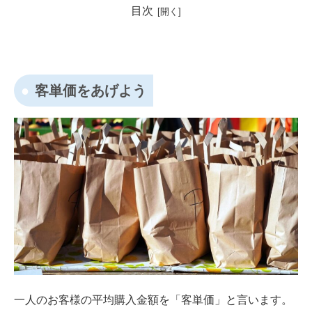
目次
客単価をあげよう
一人のお客様の平均購入金額を「客単価」と言います。