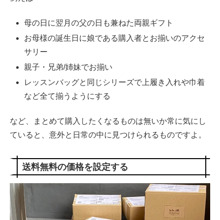
母の日に翌月の父の日も兼ねた両親ギフト
お母様の誕生日に娘である購入者とお揃いのアクセ
サリー
親子・兄弟/姉妹でお揃い
レッスンバッグと同じシリーズで上履き入れや巾着
など全て揃うようにする
など、まとめて購入したくなるものは無いか常に気にし
ていると、意外と日常の中に見つけられるものですよ。
送料無料の価格を設定する