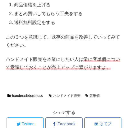
商品価格を上げる
まとめ買いしてもらう工夫をする
送料無料設定をする
この３つを意識して、既存の商品を改善していってみて
ください。
ハンドメイド販売を本業にしたい人は
常に客単価につい
て意識しておくことが売上アップに繋がりますよ。
handmadebusiness
ハンドメイド販売
客単価
シェアする
Twitter
Facebook
はてブ