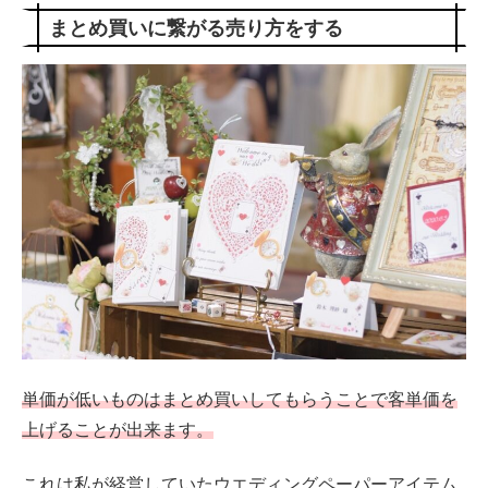
まとめ買いに繋がる売り方をする
単価が低いものはまとめ買いしてもらうことで客単価を
上げることが出来ます。
これは私が経営していたウエディングペーパーアイテム