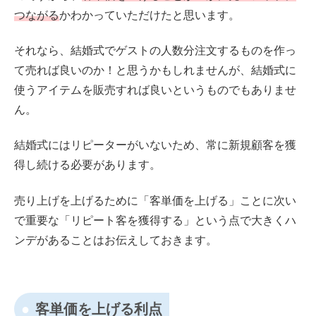
つながる
かわかっていただけたと思います。
それなら、結婚式でゲストの人数分注文するものを作っ
て売れば良いのか！と思うかもしれませんが、結婚式に
使うアイテムを販売すれば良いというものでもありませ
ん。
結婚式にはリピーターがいないため、常に新規顧客を獲
得し続ける必要があります。
売り上げを上げるために「客単価を上げる」ことに次い
で重要な「リピート客を獲得する」という点で大きくハ
ンデがあることはお伝えしておきます。
客単価を上げる利点