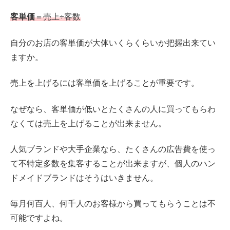
客単価
＝売上÷客数
自分のお店の客単価が大体いくらくらいか把握出来てい
ますか。
売上を上げるには客単価を上げることが重要です。
なぜなら、客単価が低いとたくさんの人に買ってもらわ
なくては売上を上げることが出来ません。
人気ブランドや大手企業なら、たくさんの広告費を使っ
て不特定多数を集客することが出来ますが、個人のハン
ドメイドブランドはそうはいきません。
毎月何百人、何千人のお客様から買ってもらうことは不
可能ですよね。