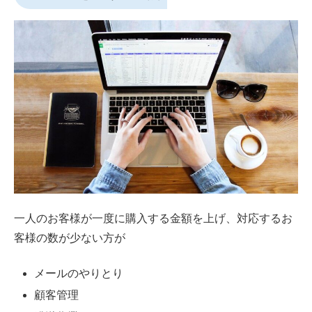
一人のお客様が一度に購入する金額を上げ、対応するお
客様の数が少ない方が
メールのやりとり
顧客管理