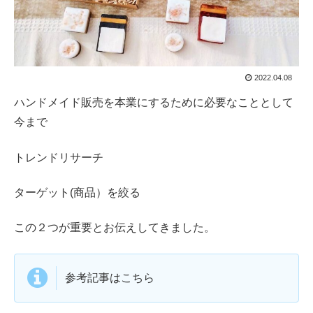
2022.04.08
ハンドメイド販売を本業にするために必要なこととして
今まで
トレンドリサーチ
ターゲット(商品）を絞る
この２つが重要とお伝えしてきました。
参考記事はこちら