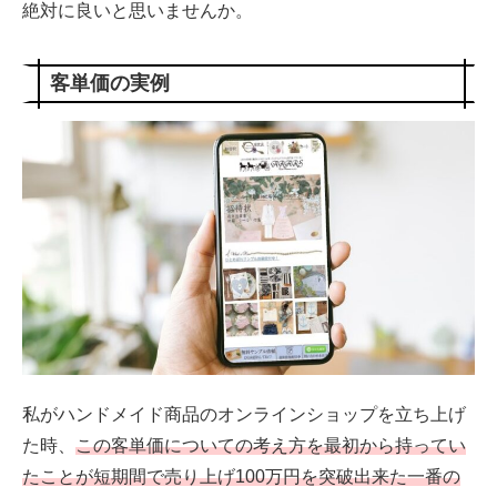
絶対に良いと思いませんか。
客単価の実例
私がハンドメイド商品のオンラインショップを立ち上げ
た時、
この客単価についての考え方を最初から持ってい
たことが短期間で売り上げ100万円を突破出来た一番の