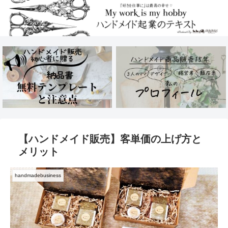
【ハンドメイド販売】客単価の上げ方と
メリット
handmadebusiness