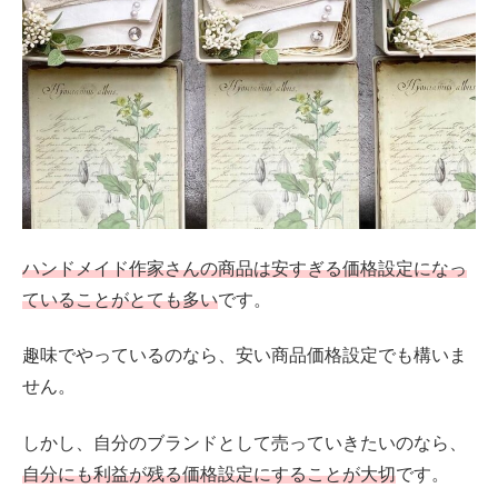
ハンドメイド作家さんの商品は安すぎる価格設定になっ
ていることがとても多い
です。
趣味でやっているのなら、安い商品価格設定でも構いま
せん。
しかし、自分のブランドとして売っていきたいのなら、
自分にも利益が残る価格設定にすることが大切
です。