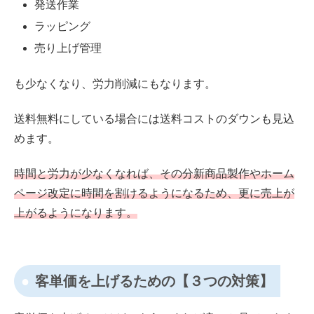
発送作業
ラッピング
売り上げ管理
も少なくなり、労力削減にもなります。
送料無料にしている場合には送料コストのダウンも見込
めます。
時間と労力が少なくなれば、その分新商品製作やホーム
ページ改定に時間を割けるようになるため、更に売上が
上がるようになります。
客単価を上げるための【３つの対策】