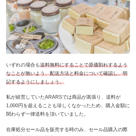
いずれの場合も
送料無料にすることで原価割れするよう
なことが無いよう、配送方法と料金について確認し、明
記するようにしましょう。
私が経営していたARARSでは商品が嵩張り、送料が
1,000円を超えることも珍しくなかったため、購入金額に
関わらず一律送料を頂いていました。
在庫処分セール品を販売する時のみ、セール品購入の際