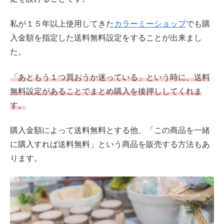
私が１５年以上使用してきた
カラーミーショップ
でも購
入金額を指定した送料無料設定をすることが出来まし
た。
「あともう１つ買おうか迷っている」という時に、送料
無料設定があることでまとめ購入を後押ししてくれま
す。
購入金額によって送料無料とする他、「この商品を一緒
に購入すれば送料無料」という商品を販売する方法もあ
ります。