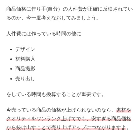
商品価格に作り手(自分）の人件費が正確に反映されてい
るのか、今一度考えなおしてみましょう。
人件費には作っている時間の他に
デザイン
材料購入
商品撮影
売り出し
をしている時間も換算することが重要です。
今売っている商品の価格が上げられないのなら、
素材や
クオリティをワンランク上げてでも、安すぎる商品価格
から抜け出すことで売り上げアップにつながりますよ
。