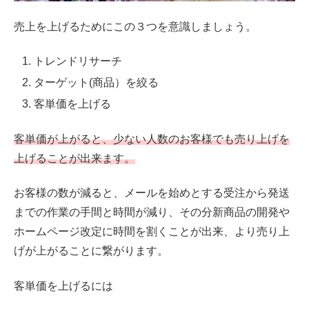
売上を上げるためにこの３つを意識しましょう。
トレンドリサーチ
ターゲット(商品）を絞る
客単価を上げる
客単価が上がると、少ない人数のお客様でも売り上げを
上げることが出来ます。
お客様の数が減ると、メールを始めとする受注から発送
までの作業の手間と時間が減り、その分新商品の開発や
ホームページ改定に時間を割くことが出来、より売り上
げが上がることに繋がります。
客単価を上げるには