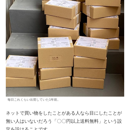
毎日これくらい出荷していた1年前。
ネットで買い物をしたことがある人なら目にしたことが
無い人はいないだろう「〇〇円以上送料無料」という設
定を設けることです。