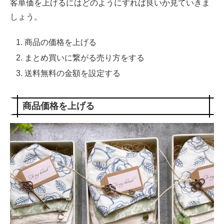
客単価を上げるにはどのようにすれば良いか見ていきま
しょう。
商品の価格を上げる
まとめ買いに繋がる売り方をする
送料無料の金額を設定する
商品価格を上げる