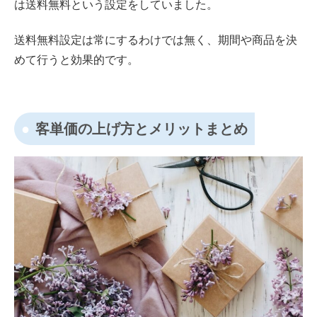
は送料無料という設定をしていました。
送料無料設定は常にするわけでは無く、期間や商品を決
めて行うと効果的です。
客単価の上げ方とメリットまとめ