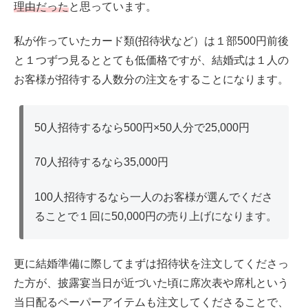
理由だった
と思っています。
私が作っていたカード類(招待状など）は１部500円前後
と１つずつ見るととても低価格ですが、結婚式は１人の
お客様が招待する人数分の注文をすることになります。
50人招待するなら500円×50人分で25,000円
70人招待するなら35,000円
100人招待するなら一人のお客様が選んでくださ
ることで１回に50,000円の売り上げになります。
更に結婚準備に際してまずは招待状を注文してくださっ
た方が、披露宴当日が近づいた頃に席次表や席札という
当日配るペーパーアイテムも注文してくださることで、