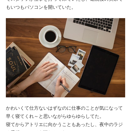
もいつもパソコンを開いていた。
かわいくて仕方ないはずなのに仕事のことが気になって
早く寝てくれ～と思いながらゆらゆらしてた。
寝てからアトリエに向かうこともあったし、夜中のラジ