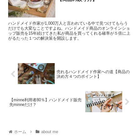
ハンドメイド作家が1,000万人と言われている中で見つけてもらう
だけでも大変なことですよね。ハンドメイド商品のオンラインショ
ップ販売を15年続けてきた私が商品を買ってくれる確率が５倍に上
がるたった１つの解決策を開設します。
売れるハンドメイド作家への道【商品の
決め方４つのポイント】
【minne利用者80％】ハンドメイド販売
先minneだけ？
ホーム
about me