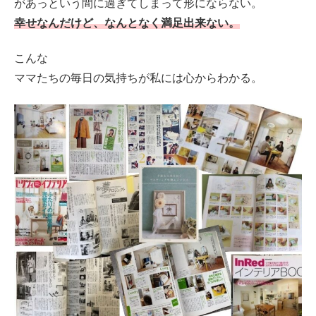
があっという間に過ぎてしまって形にならない。
幸せなんだけど、なんとなく満足出来ない。
こんな
ママたちの毎日の気持ちが私には心からわかる。