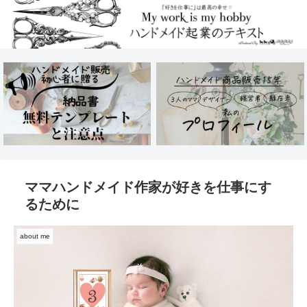
ママハンドメイド作家が好きを仕事にす
るために
about me