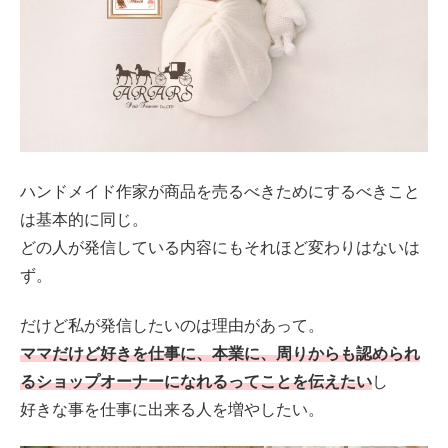
ハンドメイド作家が商品を売るべきためにするべきこと
は基本的に同じ。
どの人が発信している内容にもそれほど変わりはないは
ず。
だけど私が発信したいのは理由があって。
ママだけど好きを仕事に、本業に、周りからも認められ
るショップオーナーになれるってことを伝えたい
し
好きな事を仕事に出来る人を増やしたい。