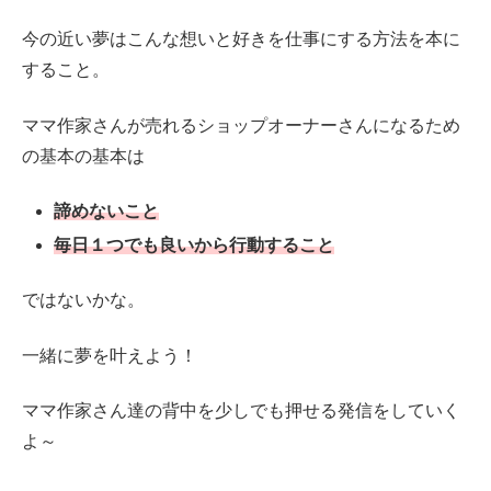
今の近い夢はこんな想いと好きを仕事にする方法を本に
すること。
ママ作家さんが売れるショップオーナーさんになるため
の基本の基本は
諦めないこと
毎日１つでも良いから行動すること
ではないかな。
一緒に夢を叶えよう！
ママ作家さん達の背中を少しでも押せる発信をしていく
よ～