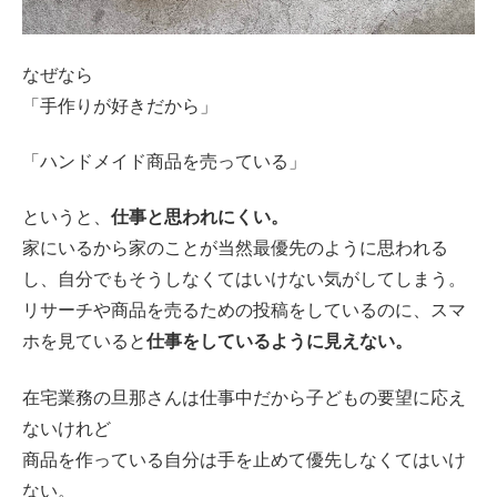
なぜなら
「手作りが好きだから」
「ハンドメイド商品を売っている」
というと、
仕事と思われにくい。
家にいるから家のことが当然最優先のように思われる
し、自分でもそうしなくてはいけない気がしてしまう。
リサーチや商品を売るための投稿をしているのに、スマ
ホを見ていると
仕事をしているように見えない。
在宅業務の旦那さんは仕事中だから子どもの要望に応え
ないけれど
商品を作っている自分は手を止めて優先しなくてはいけ
ない。