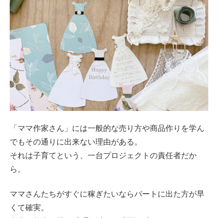
「ママ作家さん」には一般的な売り方や商品作りを学ん
でもその通りに出来ない理由がある。
それは子育てという、一台プロジェクトの責任者だか
ら。
ママさんたちがすぐに稼ぎたいならパートに出た方が早
くて確実。