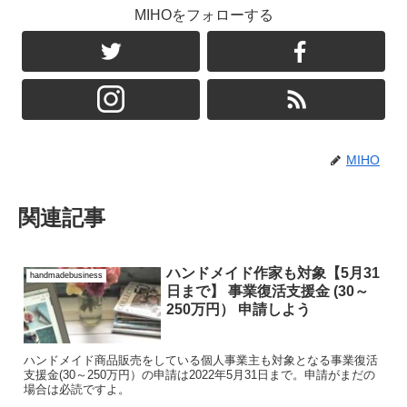
MIHOをフォローする
MIHO
関連記事
ハンドメイド作家も対象【5月31
handmadebusiness
日まで】 事業復活支援金 (30～
250万円） 申請しよう
ハンドメイド商品販売をしている個人事業主も対象となる事業復活
支援金(30～250万円）の申請は2022年5月31日まで。申請がまだの
場合は必読ですよ。