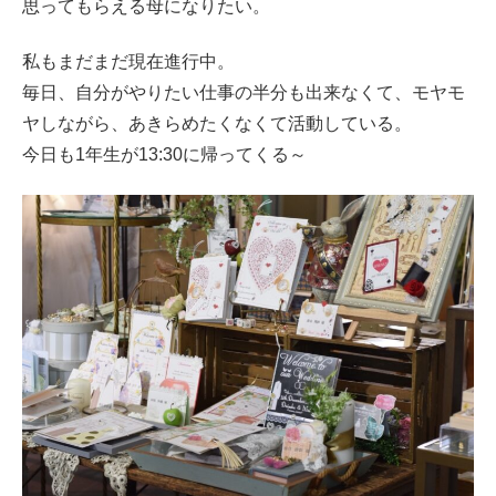
思ってもらえる母になりたい。
私もまだまだ現在進行中。
毎日、自分がやりたい仕事の半分も出来なくて、モヤモ
ヤしながら、あきらめたくなくて活動している。
今日も1年生が13:30に帰ってくる～