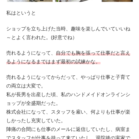
私はというと
ショップを立ち上げた当時、趣味を楽しんでいていいね
～とよく言われた。(好意でね）
売れるようになって、
自分でも胸を張って仕事だと言え
るようになるまではまず最初の試練かな。
売れるようになってからだって、やっぱり仕事と子育て
の両立は大変で。
私が長男を出産した頃、私のハンドメイドオンラインシ
ョップが全盛期だった。
株式会社になって、スタッフを雇い、何よりも仕事が楽
しかったし充実していた。
陣痛の合間にも仕事のメールに返信していたし、病室ま
でスタッフが仕事を持って来ていたし、退院後の実家で