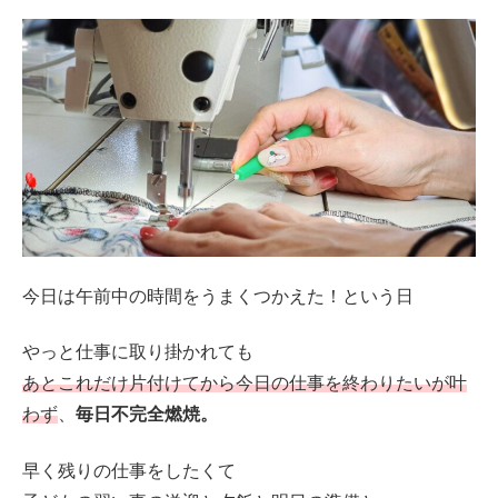
今日は午前中の時間をうまくつかえた！という日
やっと仕事に取り掛かれても
あとこれだけ片付けてから今日の仕事を終わりたいが叶
わず
、
毎日不完全燃焼。
早く残りの仕事をしたくて