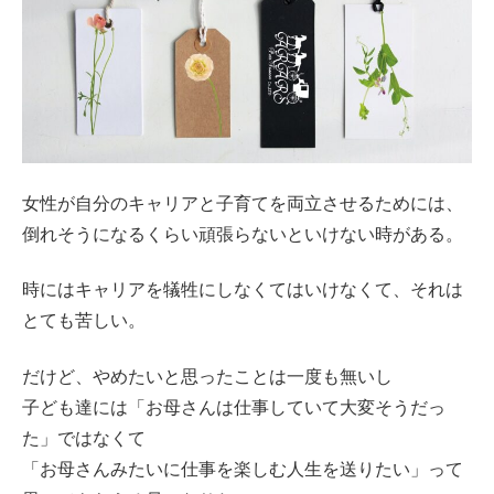
女性が自分のキャリアと子育てを両立させるためには、
倒れそうになるくらい頑張らないといけない時がある。
時にはキャリアを犠牲にしなくてはいけなくて、それは
とても苦しい。
だけど、やめたいと思ったことは一度も無いし
子ども達には「お母さんは仕事していて大変そうだっ
た」ではなくて
「お母さんみたいに仕事を楽しむ人生を送りたい」って