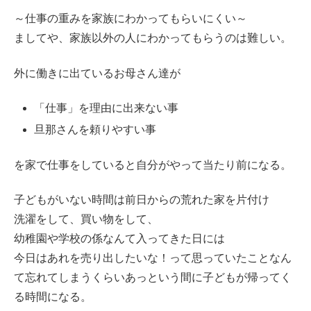
～仕事の重みを家族にわかってもらいにくい～
ましてや、家族以外の人にわかってもらうのは難しい。
外に働きに出ているお母さん達が
「仕事」を理由に出来ない事
旦那さんを頼りやすい事
を家で仕事をしていると自分がやって当たり前になる。
子どもがいない時間は前日からの荒れた家を片付け
洗濯をして、買い物をして、
幼稚園や学校の係なんて入ってきた日には
今日はあれを売り出したいな！って思っていたことなん
て忘れてしまうくらいあっという間に子どもが帰ってく
る時間になる。