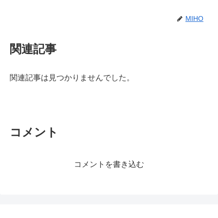
MIHO
関連記事
関連記事は見つかりませんでした。
コメント
コメントを書き込む