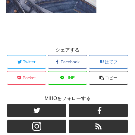
シェアする
Twitter
Facebook
はてブ
Pocket
LINE
コピー
MIHOをフォローする