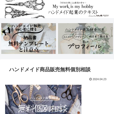
ハンドメイド商品販売無料個別相談
2024.04.23