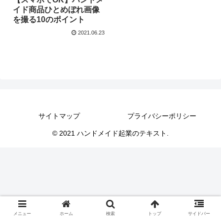
イド商品ひとめぼれ画像
を撮る10のポイント
2021.06.23
サイトマップ
プライバシーポリシー
© 2021 ハンドメイド起業のテキスト.
メニュー
ホーム
検索
トップ
サイドバー