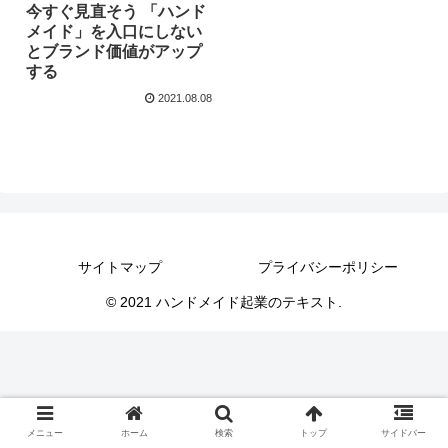
今すぐ見直そう 「ハンド
メイド」を入口にしない
とブランド価値がアップ
する
2021.08.08
サイトマップ
プライバシーポリシー
© 2021 ハンドメイド起業のテキスト.
メニュー
ホーム
検索
トップ
サイドバー