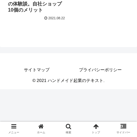
の体験談。自社ショップ
10個のメリット
2021.08.22
サイトマップ
プライバシーポリシー
© 2021 ハンドメイド起業のテキスト.
メニュー
ホーム
検索
トップ
サイドバー