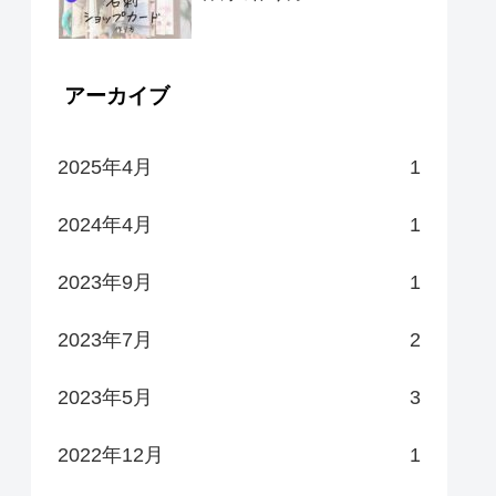
アーカイブ
2025年4月
1
2024年4月
1
2023年9月
1
2023年7月
2
2023年5月
3
2022年12月
1