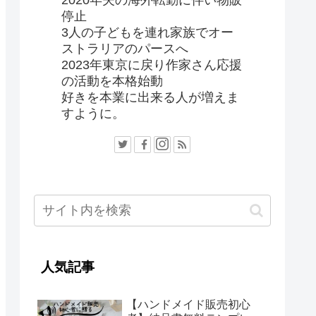
2020年夫の海外転勤に伴い物販
停止
3人の子どもを連れ家族でオー
ストラリアのパースへ
2023年東京に戻り作家さん応援
の活動を本格始動
好きを本業に出来る人が増えま
すように。
人気記事
【ハンドメイド販売初心