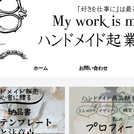
ホーム
お問い合わせ