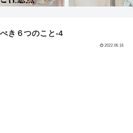
べき６つのこと-4
2022.06.16