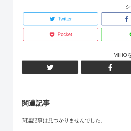
シ
Twitter
Pocket
MIH
関連記事
関連記事は見つかりませんでした。