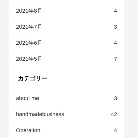
2021年8月
4
2021年7月
3
2021年6月
4
2021年5月
7
カテゴリー
about me
3
handmadebusiness
42
Operation
4