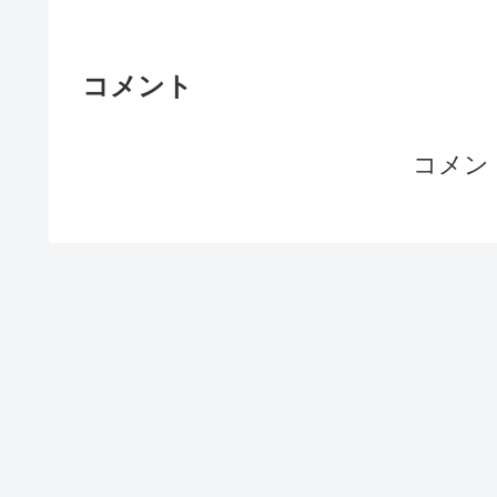
コメント
コメン