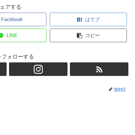
ェアする
Facebook
はてブ
LINE
コピー
Oをフォローする
MIHO