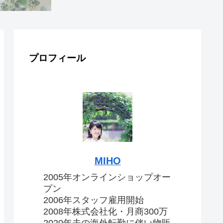
プロフィール
MIHO
2005年オンラインショップオー
プン
2006年スタッフ雇用開始
2008年株式会社化・月商300万