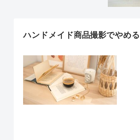
ハンドメイド商品撮影でやめる