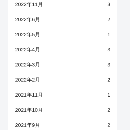
2022年11月
3
2022年6月
2
2022年5月
1
2022年4月
3
2022年3月
3
2022年2月
2
2021年11月
1
2021年10月
2
2021年9月
2