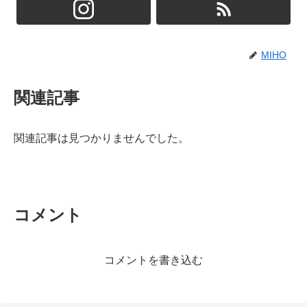
MIHO
関連記事
関連記事は見つかりませんでした。
コメント
コメントを書き込む