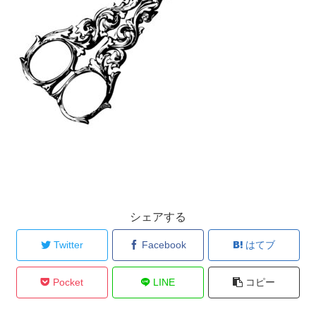
シェアする
Twitter
Facebook
はてブ
Pocket
LINE
コピー