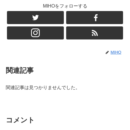
MIHOをフォローする
MIHO
関連記事
関連記事は見つかりませんでした。
コメント