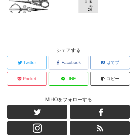
シェアする
Twitter
Facebook
はてブ
Pocket
LINE
コピー
MIHOをフォローする