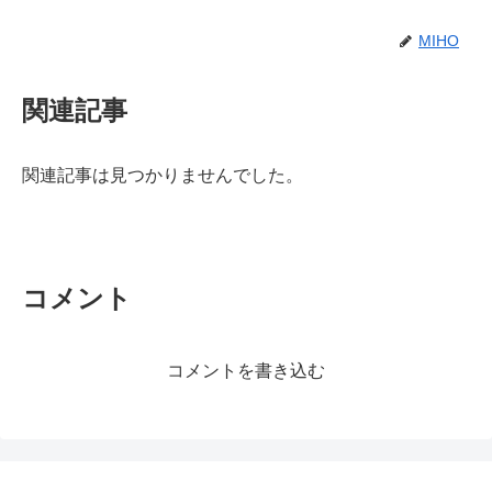
MIHO
関連記事
関連記事は見つかりませんでした。
コメント
コメントを書き込む