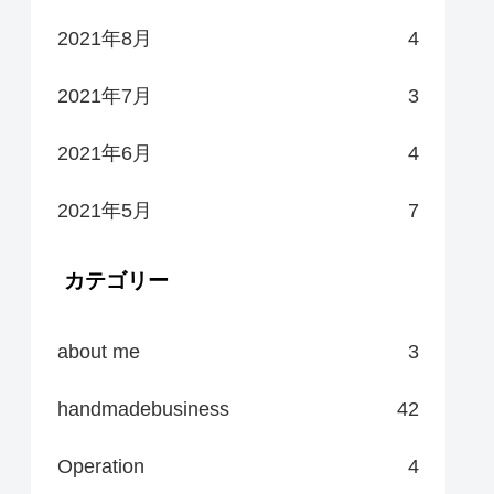
2021年8月
4
2021年7月
3
2021年6月
4
2021年5月
7
カテゴリー
about me
3
handmadebusiness
42
Operation
4