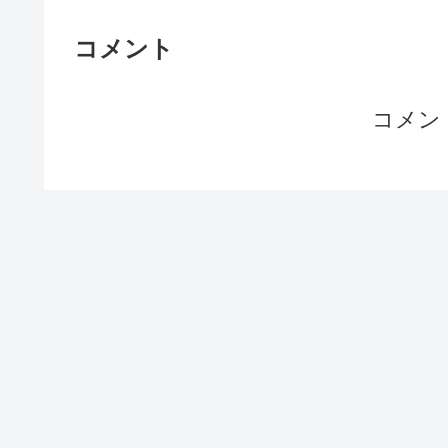
コメント
コメン