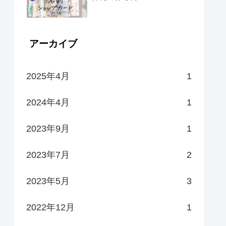
アーカイブ
2025年4月
1
2024年4月
1
2023年9月
1
2023年7月
2
2023年5月
3
2022年12月
1