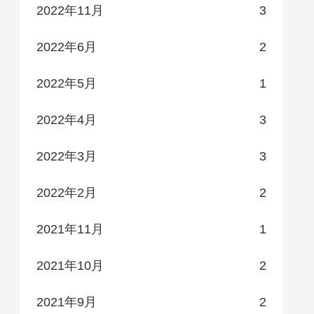
2022年11月
3
2022年6月
2
2022年5月
1
2022年4月
3
2022年3月
3
2022年2月
2
2021年11月
1
2021年10月
2
2021年9月
2