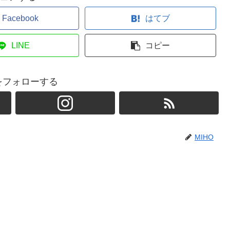
Facebook
はてブ
LINE
コピー
Oをフォローする
MIHO