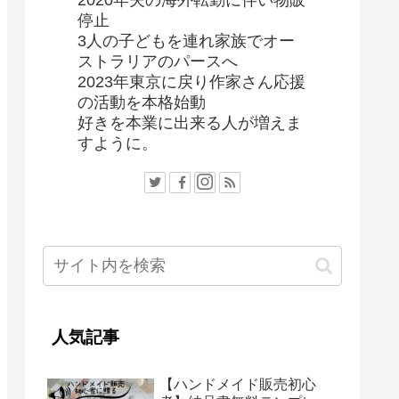
2020年夫の海外転勤に伴い物販
停止
3人の子どもを連れ家族でオー
ストラリアのパースへ
2023年東京に戻り作家さん応援
の活動を本格始動
好きを本業に出来る人が増えま
すように。
人気記事
【ハンドメイド販売初心