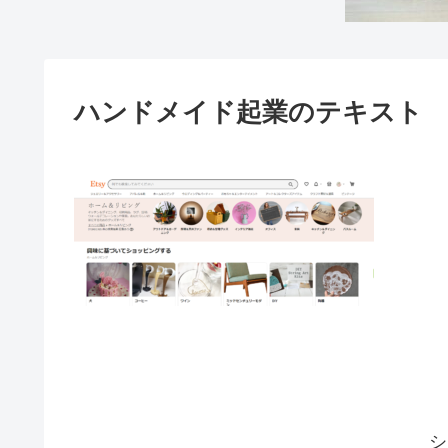
ハンドメイド起業のテキスト
シ