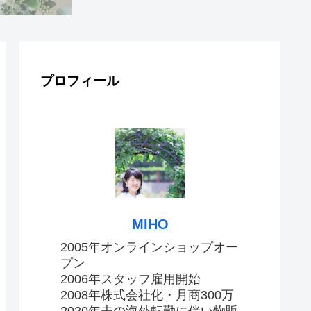
プロフィール
MIHO
2005年オンラインショップオー
プン
2006年スタッフ雇用開始
2008年株式会社化・月商300万