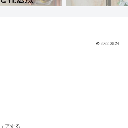
2022.06.24
ェアする