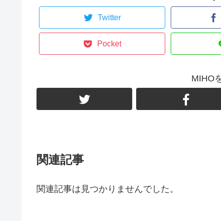
Twitter
Pocket
MIH
関連記事
関連記事は見つかりませんでした。