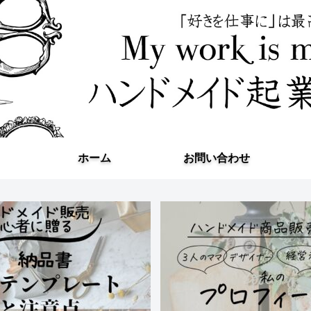
ホーム
お問い合わせ