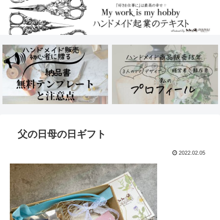
父の日母の日ギフト
2022.02.05