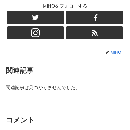
MIHOをフォローする
MIHO
関連記事
関連記事は見つかりませんでした。
コメント