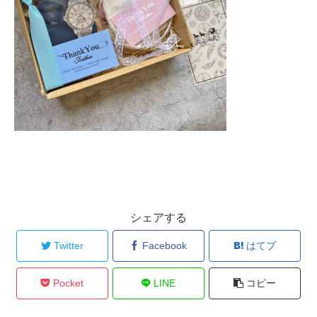
シェアする
Twitter
Facebook
はてブ
Pocket
LINE
コピー