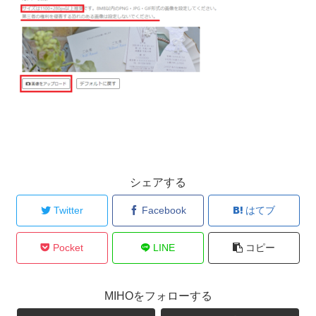
シェアする
Twitter
Facebook
はてブ
Pocket
LINE
コピー
MIHOをフォローする