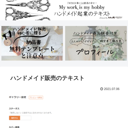
ハンドメイド販売のテキスト
2021.07.06