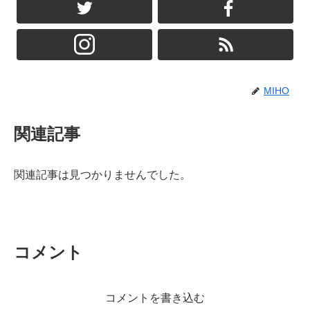
MIHO
関連記事
関連記事は見つかりませんでした。
コメント
コメントを書き込む