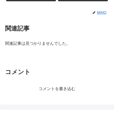
MIHO
関連記事
関連記事は見つかりませんでした。
コメント
コメントを書き込む