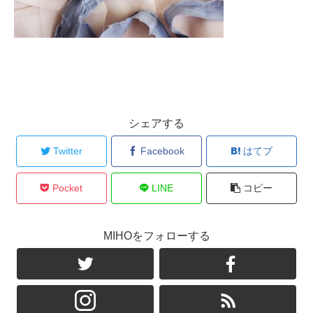
シェアする
Twitter
Facebook
はてブ
Pocket
LINE
コピー
MIHOをフォローする