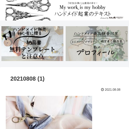
20210808 (1)
2021.08.08