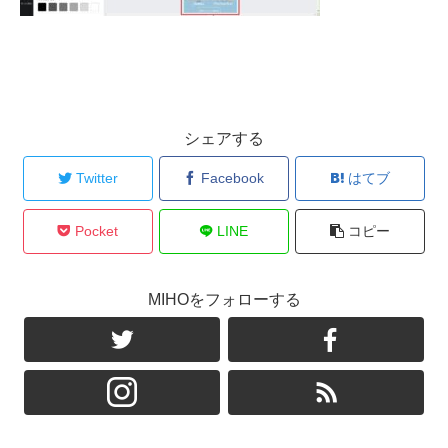
シェアする
Twitter
Facebook
はてブ
Pocket
LINE
コピー
MIHOをフォローする