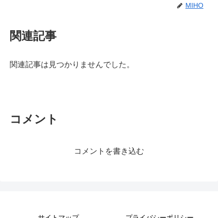
MIHO
関連記事
関連記事は見つかりませんでした。
コメント
コメントを書き込む
サイトマップ
プライバシーポリシー