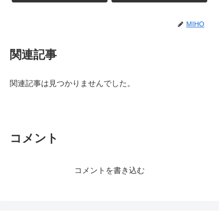
MIHO
関連記事
関連記事は見つかりませんでした。
コメント
コメントを書き込む