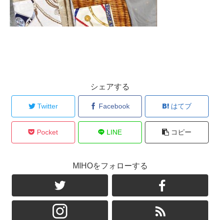
シェアする
Twitter
Facebook
はてブ
Pocket
LINE
コピー
MIHOをフォローする