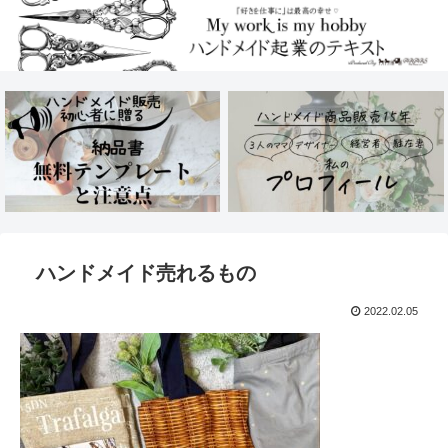
ハンドメイド売れるもの
2022.02.05